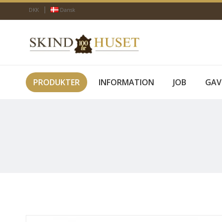
DKK
Dansk
PRODUKTER
INFORMATION
JOB
GAV