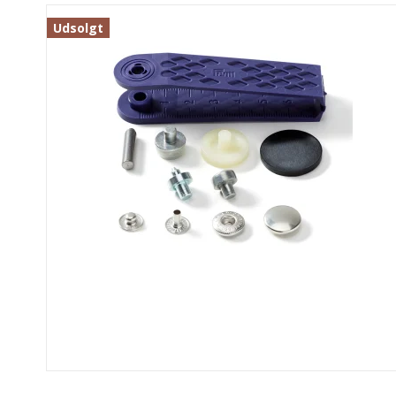
Udsolgt