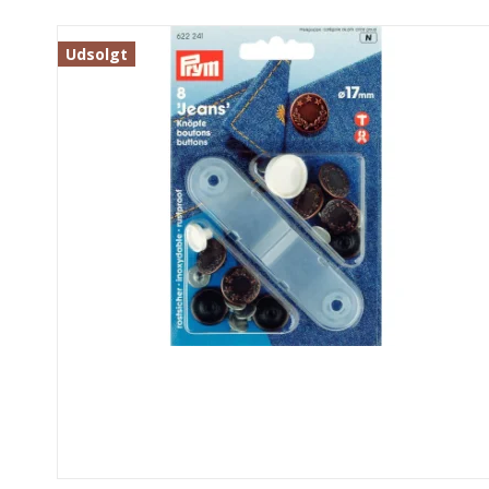
Udsolgt