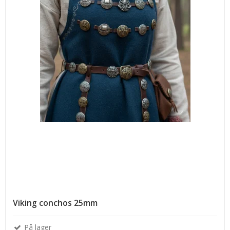
Viking conchos 25mm
På lager