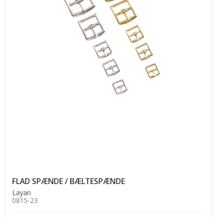
FLAD SPÆNDE / BÆLTESPÆNDE
Layan
0815-23