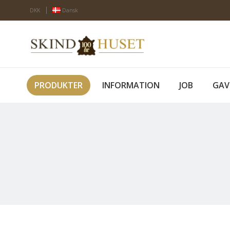
DKK
Dansk
PRODUKTER
INFORMATION
JOB
GAV