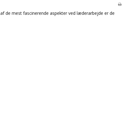
t af de mest fascinerende aspekter ved læderarbejde er de