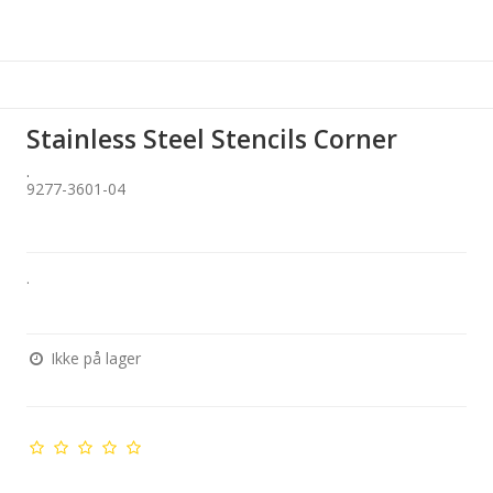
Stainless Steel Stencils Corner
.
9277-3601-04
.
Ikke på lager