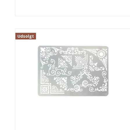
Udsolgt