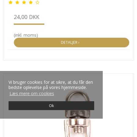
24,00 DKK
(inkl. moms)
DETALJER ›
Vi bruger cookies for at sikre, at du får den
bedste oplevelse på vores hjemmeside.
Læs mere om cookies
Ok