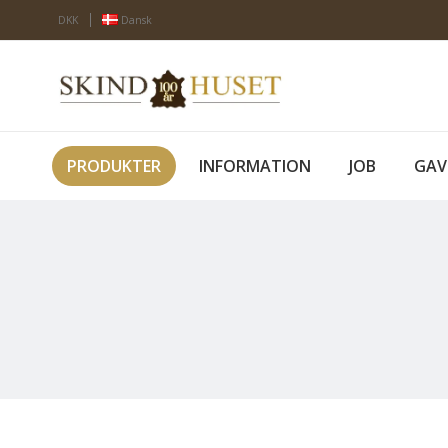
DKK
Dansk
PRODUKTER
INFORMATION
JOB
GAV