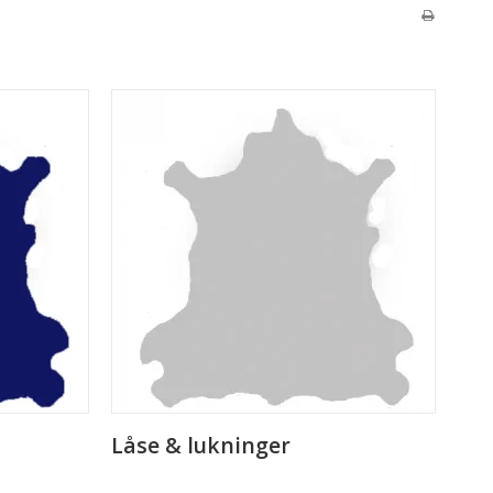
Låse & lukninger