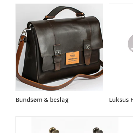
Bundsøm & beslag
Luksus 