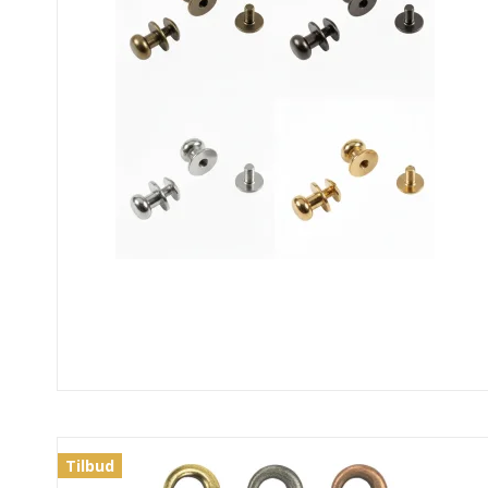
Tilbud