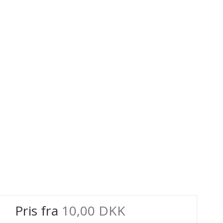
Pris fra
10,00 DKK