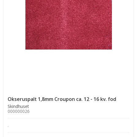
Okseruspalt 1,8mm Croupon ca. 12 - 16 kv. fod
Skindhuset
000000026
.