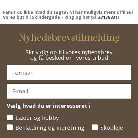
Fandt du ikke hvad du søgte? Vi har muligvis mere offline i
vores butik i Skindergade - Ring og hør på
33138831
!
Nyhedsbrevstilmelding
Skriv dig op til vores nyhedsbrev
og få besked om vores tilbud
Vælg hvad du er interesseret i
Læder og hobby
Beklædning og indretning
Skopleje