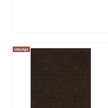
Udsolgt