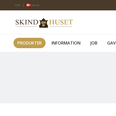
DKK
Dansk
PRODUKTER
INFORMATION
JOB
GAV