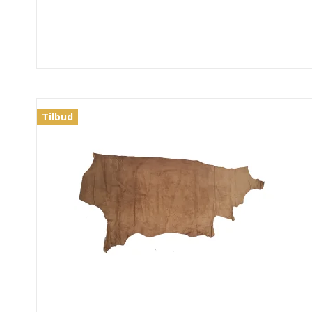
Tilbud