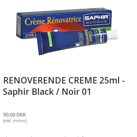
RENOVERENDE CREME 25ml -
Saphir Black / Noir 01
90,00 DKK
(inkl. moms)