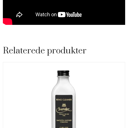
Relaterede produkter