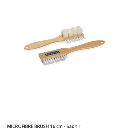
MICROFIBRE BRUSH 16 cm - Saphir