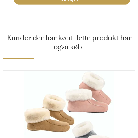
Kunder der har købt dette produkt har
også købt