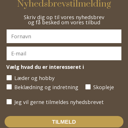
Nyhedsbrevstilmelding
Skriv dig op til vores nyhedsbrev
og få besked om vores tilbud
Vælg hvad du er interesseret i
Læder og hobby
Beklædning og indretning
Skopleje
Jeg vil gerne tilmeldes nyhedsbrevet
Jeg vil gerne tilmeldes nyhedsbrevet
TILMELD