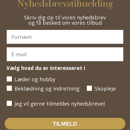
Nyhedsbrevstilmelding
Skriv dig op til vores nyhedsbrev
og få besked om vores tilbud
Vælg hvad du er interesseret i
Læder og hobby
Beklædning og indretning
Skopleje
Jeg vil gerne tilmeldes nyhedsbrevet
Jeg vil gerne tilmeldes nyhedsbrevet
TILMELD