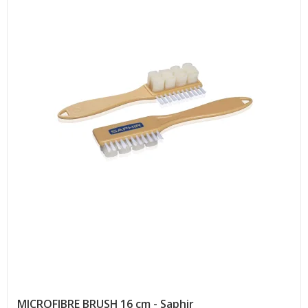
MICROFIBRE BRUSH 16 cm - Saphir