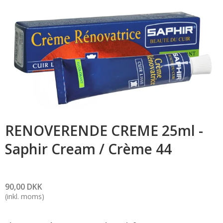
RENOVERENDE CREME 25ml -
Saphir Cream / Crème 44
90,00 DKK
(inkl. moms)