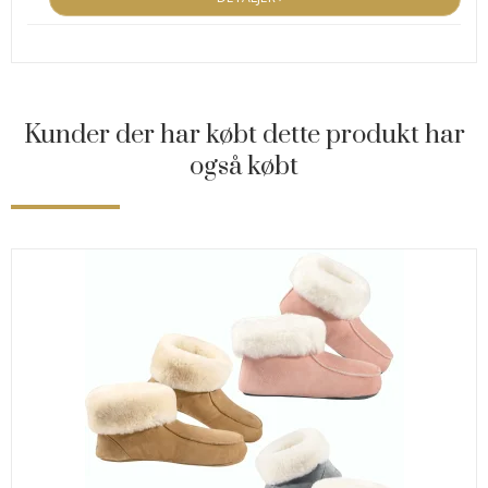
Kunder der har købt dette produkt har
også købt