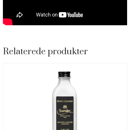
Relaterede produkter