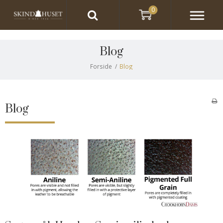
0
Blog
Forside
/
Blog
Blog