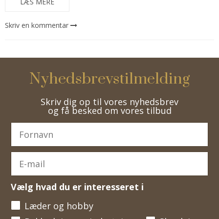
LÆS MERE
Skriv en kommentar
Nyhedsbrevstilmelding
Skriv dig op til vores nyhedsbrev
og få besked om vores tilbud
Vælg hvad du er interesseret i
Læder og hobby