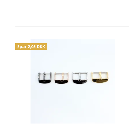
Spar 2,05 DKK