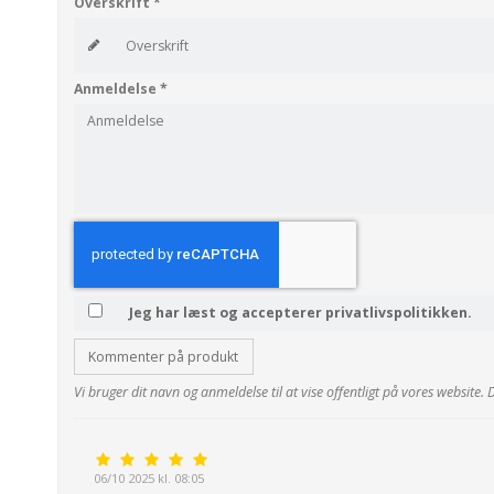
Overskrift
*
Anmeldelse
*
Jeg har læst og accepterer privatlivspolitikken.
Kommenter på produkt
Vi bruger dit navn og anmeldelse til at vise offentligt på vores website.
06/10 2025 kl. 08:05