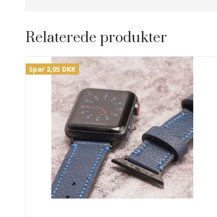
Relaterede produkter
Spar 2,05 DKK