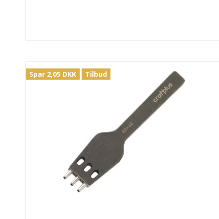
Spar 2,05 DKK
Tilbud