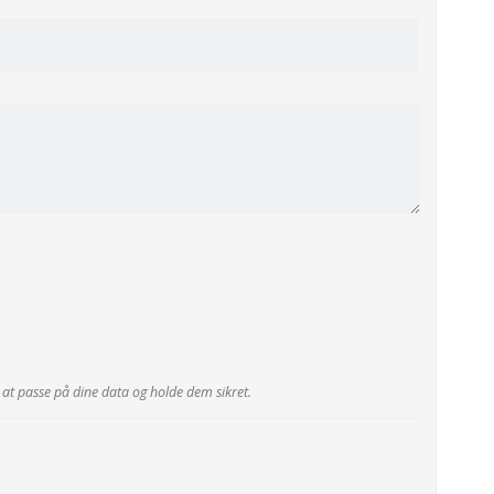
er at passe på dine data og holde dem sikret.