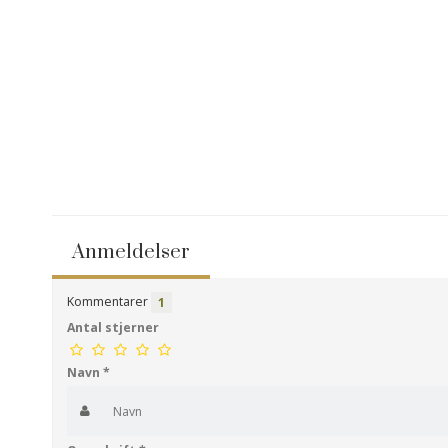
Anmeldelser
Kommentarer
1
Antal stjerner
Navn
*