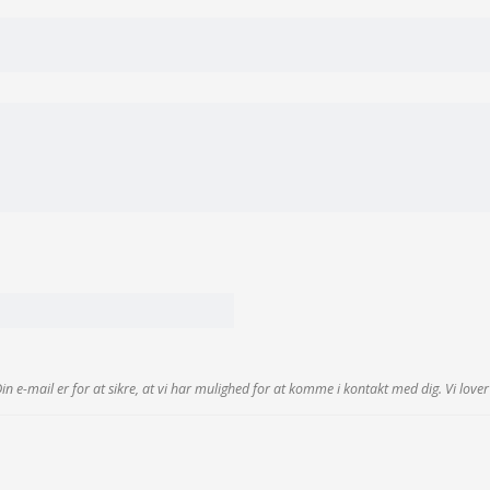
 Din e-mail er for at sikre, at vi har mulighed for at komme i kontakt med dig. Vi lov