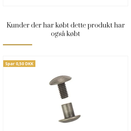
Kunder der har købt dette produkt har
også købt
Spar 0,50 DKK