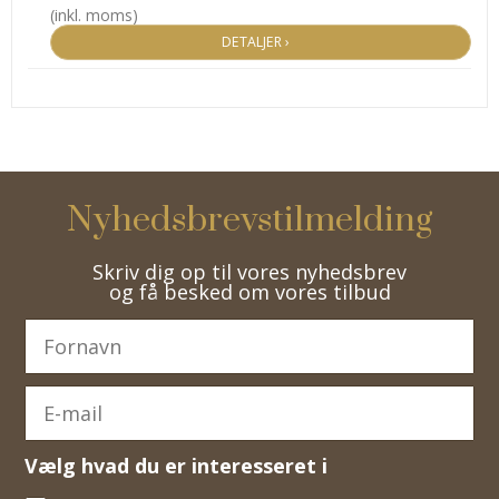
(inkl. moms)
DETALJER ›
Nyhedsbrevstilmelding
Skriv dig op til vores nyhedsbrev
og få besked om vores tilbud
Vælg hvad du er interesseret i