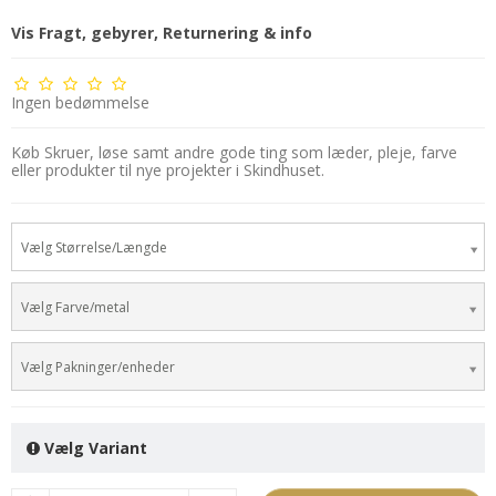
Vis Fragt, gebyrer, Returnering & info
Ingen bedømmelse
Køb Skruer, løse samt andre gode ting som læder, pleje, farve
eller produkter til nye projekter i Skindhuset.
Vælg Størrelse/Længde
Vælg Farve/metal
Vælg Pakninger/enheder
Vælg Variant