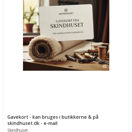
Gavekort - kan bruges i butikkerne & på
skindhuset.dk - e-mail
Skindhuset