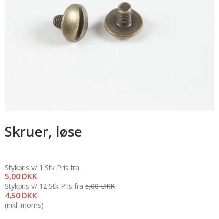
Skruer, løse
Stykpris v/ 1 Stk
Pris fra
5,00 DKK
Stykpris v/ 12 Stk
Pris fra
5,00 DKK
4,50 DKK
(inkl. moms)