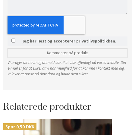
Jeg har læst og accepterer privatlivspolitikken.
Kommenter på produkt
Vi bruger dit navn og anmeldelse til at vise offentligt på vores website. Din
e-mail er for at sikre, at vi har mulighed for at komme i kontakt med dig.
Vi lover at passe på dine data og holde dem sikret.
Relaterede produkter
Spar 0,50 DKK