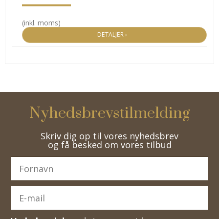
(inkl. moms)
DETALJER ›
Nyhedsbrevstilmelding
Skriv dig op til vores nyhedsbrev
og få besked om vores tilbud