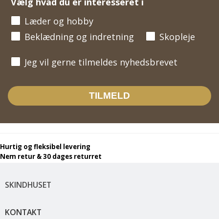
Vælg hvad du er interesseret i
Læder og hobby
Beklædning og indretning
Skopleje
Jeg vil gerne tilmeldes nyhedsbrevet
Jeg vil gerne tilmeldes nyhedsbrevet
TILMELD
Hurtig og fleksibel levering
Nem retur & 30 dages returret
SKINDHUSET
KONTAKT