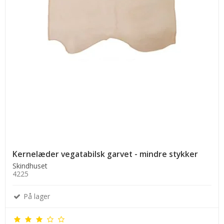
Kernelæder vegatabilsk garvet - mindre stykker
Skindhuset
4225
På lager