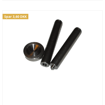
Spar 3,60 DKK