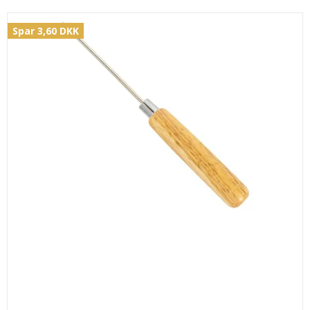
Spar 3,60 DKK