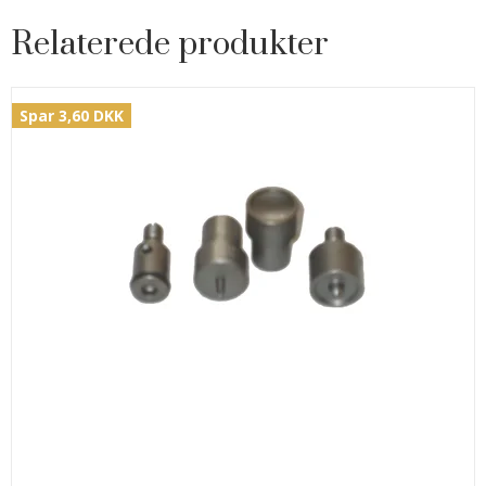
Relaterede produkter
Spar 3,60 DKK