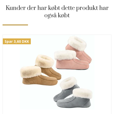
Kunder der har købt dette produkt har
også købt
Spar 3,60 DKK