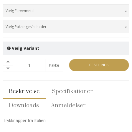
Vælg Farve/metal
Vælg Pakninger/enheder
Vælg Variant
BESTIL NU ›
Pakke
Beskrivelse
Specifikationer
Downloads
Anmeldelser
Trykknapper fra Italien