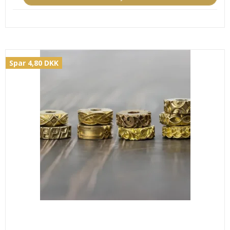
Spar 4,80 DKK