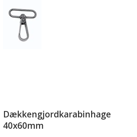
Dækkengjordkarabinhage
40x60mm