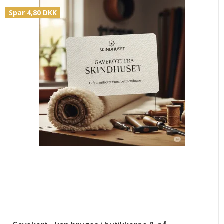
Spar 4,80 DKK