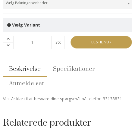
Vælg Pakninger/enheder
Vælg Variant
BESTIL NU ›
Stk
Beskrivelse
Specifikationer
Anmeldelser
Vi står klar til at besvare dine spørgsmål på telefon 33138831
Relaterede produkter