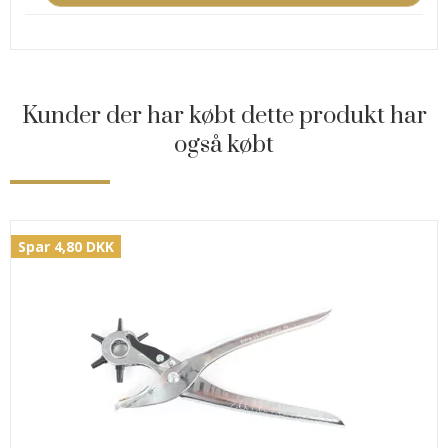
Kunder der har købt dette produkt har
også købt
Spar 4,80 DKK