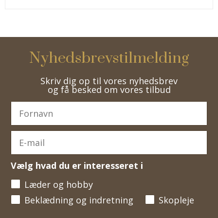
Nyhedsbrevstilmelding
Skriv dig op til vores nyhedsbrev
og få besked om vores tilbud
Vælg hvad du er interesseret i
Læder og hobby
Beklædning og indretning
Skopleje