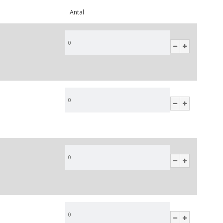
Antal