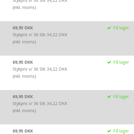
Stykpris v/ 36 Stk
34,22 DKK
(inkl. moms)
69,95 DKK
På lager
Stykpris v/ 36 Stk
34,22 DKK
(inkl. moms)
69,95 DKK
På lager
Stykpris v/ 36 Stk
34,22 DKK
(inkl. moms)
69,95 DKK
På lager
Stykpris v/ 36 Stk
34,22 DKK
(inkl. moms)
69,95 DKK
På lager