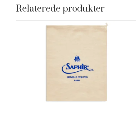
Relaterede produkter