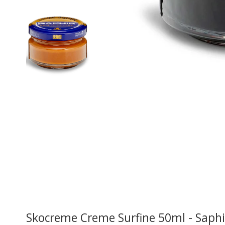
Skocreme Creme Surfine 50ml - Saphi