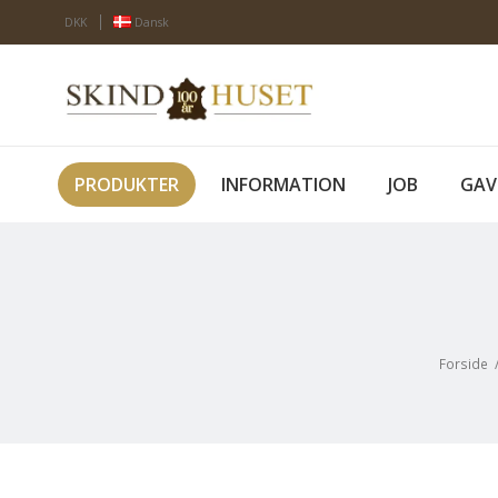
DKK
Dansk
PRODUKTER
INFORMATION
JOB
GAV
Forside