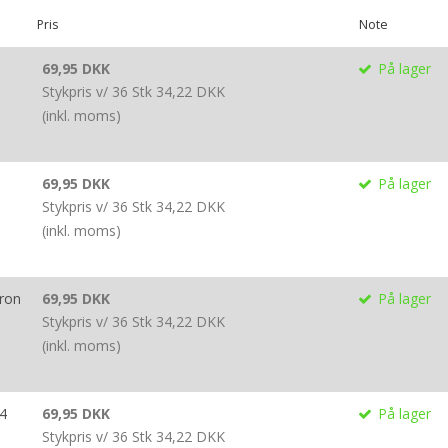
Pris
Note
69,95 DKK
På lager
Stykpris v/ 36 Stk
34,22 DKK
(inkl. moms)
69,95 DKK
På lager
Stykpris v/ 36 Stk
34,22 DKK
(inkl. moms)
rron
69,95 DKK
På lager
Stykpris v/ 36 Stk
34,22 DKK
(inkl. moms)
4
69,95 DKK
På lager
Stykpris v/ 36 Stk
34,22 DKK