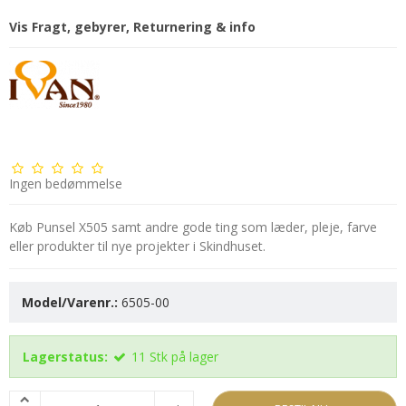
Vis Fragt, gebyrer, Returnering & info
Ingen bedømmelse
Køb Punsel X505 samt andre gode ting som læder, pleje, farve
eller produkter til nye projekter i Skindhuset.
Model/Varenr.:
6505-00
Lagerstatus:
11
Stk
på lager