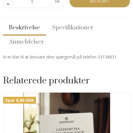
BESTIL NU ›
Stk
Beskrivelse
Specifikationer
Anmeldelser
Vi er klar til at besvare dine spørgsmål på telefon 33138831.
Relaterede produkter
Spar 6,80 DKK