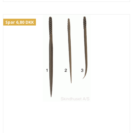
Spar 6,80 DKK