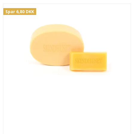
Spar 6,80 DKK