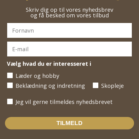
Skriv dig op til vores nyhedsbrev
og få besked om vores tilbud
Vælg hvad du er interesseret i
Læder og hobby
Beklædning og indretning
Skopleje
Jeg vil gerne tilmeldes nyhedsbrevet
Jeg vil gerne tilmeldes nyhedsbrevet
TILMELD