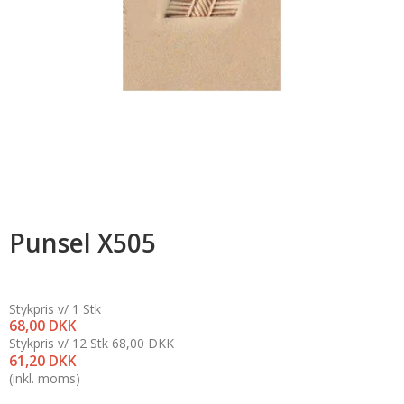
Punsel X505
Stykpris v/ 1 Stk
68,00 DKK
Stykpris v/ 12 Stk
68,00 DKK
61,20 DKK
(inkl. moms)