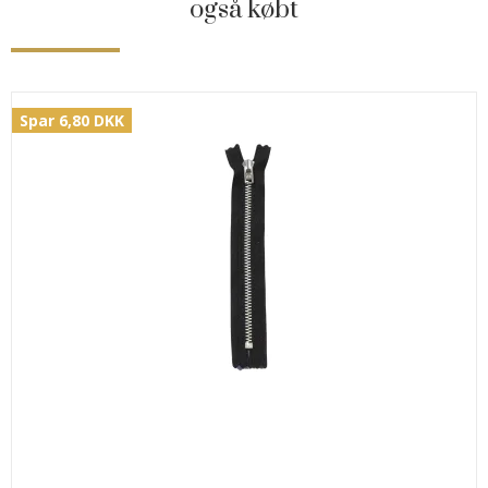
også købt
Spar 6,80 DKK