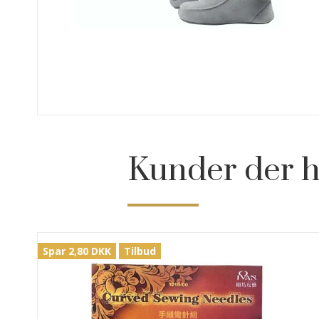
Kunder der h
Spar 2,80 DKK
Tilbud