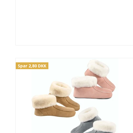
Spar 2,80 DKK