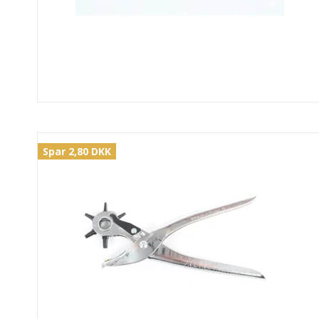
Spar 2,80 DKK