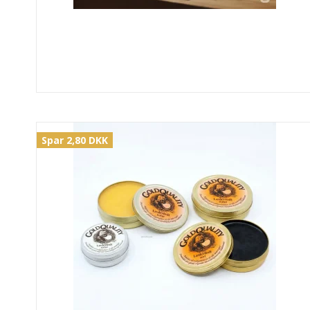
Spar 2,80 DKK