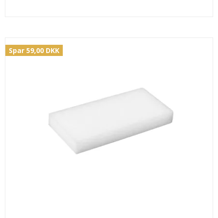
Spar 59,00 DKK