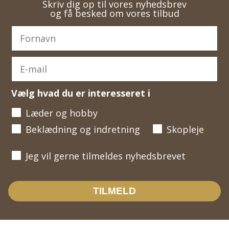
Skriv dig op til vores nyhedsbrev
og få besked om vores tilbud
Vælg hvad du er interesseret i
Læder og hobby
Beklædning og indretning
Skopleje
Jeg vil gerne tilmeldes nyhedsbrevet
Jeg vil gerne tilmeldes nyhedsbrevet
TILMELD