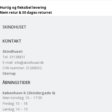
Hurtig og fleksibel levering
Nem retur & 30 dages returret
SKINDHUSET
KONTAKT
Skindhuset
Tel
:
33138831
E-mail
:
CVR-nummer
:
31268052
Sitemap
ÅBNINGSTIDER
København K (Skindergade 6)
Man-torsdag: 10 – 17:30
Fredag: 10 – 18
Lørdag: 10 – 15