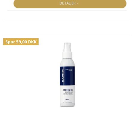
DETALJER ›
Spar 59,00 DKK