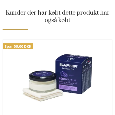
Kunder der har købt dette produkt har
også købt
Spar 59,00 DKK