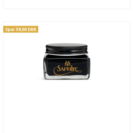
Spar 59,00 DKK