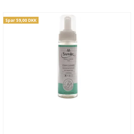
Spar 59,00 DKK