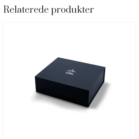
Relaterede produkter