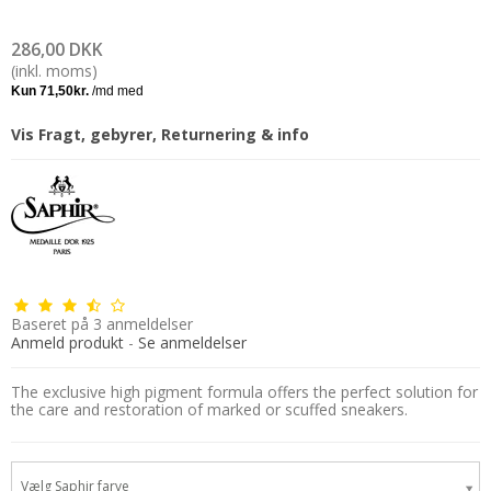
286,00 DKK
(inkl. moms)
Vis Fragt, gebyrer, Returnering & info
Baseret på
3
anmeldelser
Anmeld produkt
-
Se anmeldelser
The exclusive high pigment formula offers the perfect solution for
the care and restoration of marked or scuffed sneakers.
Vælg Saphir farve