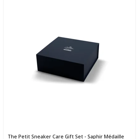
The Petit Sneaker Care Gift Set - Saphir Médaille