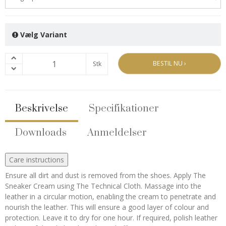
Vælg Variant
BESTIL NU ›
Stk
Beskrivelse
Specifikationer
Downloads
Anmeldelser
Care instructions
Ensure all dirt and dust is removed from the shoes. Apply The
Sneaker Cream using The Technical Cloth. Massage into the
leather in a circular motion, enabling the cream to penetrate and
nourish the leather. This will ensure a good layer of colour and
protection. Leave it to dry for one hour. If required, polish leather