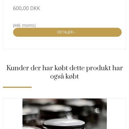
600,00 DKK
(inkl. moms)
DETALJER ›
Kunder der har købt dette produkt har
også købt