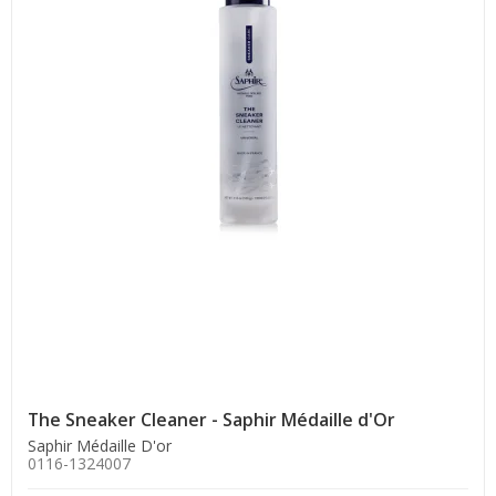
The Sneaker Cleaner - Saphir Médaille d'Or
Saphir Médaille D'or
0116-1324007