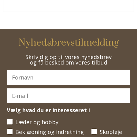
Nyhedsbrevstilmelding
Skriv dig op til vores nyhedsbrev
og få besked om vores tilbud
Vælg hvad du er interesseret i
Læder og hobby
Beklædning og indretning
Skopleje