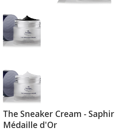
The Sneaker Cream - Saphir
Médaille d'Or