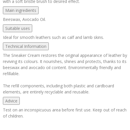
with a soft bristle brush to desired effect.
Main ingredients
Beeswax, Avocado Oil.
Suitable uses
Ideal for smooth leathers such as calf and lamb skins.
Technical Information
The Sneaker Cream restores the original appearance of leather by
reviving its colours. It nourishes, shines and protects, thanks to its
beeswax and avocado oil content. Environmentally friendly and
refillable.
The refill components, including both plastic and cardboard
elements, are entirely recyclable and reusable.
Advice
Test on an inconspicuous area before first use. Keep out of reach
of children.