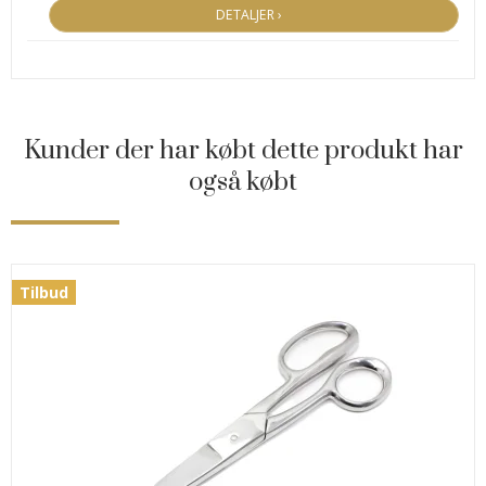
DETALJER ›
Kunder der har købt dette produkt har
også købt
Tilbud