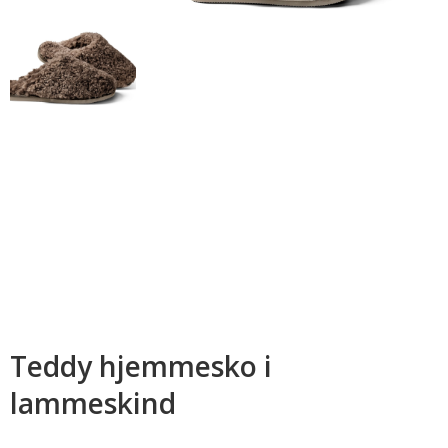
Teddy hjemmesko i
lammeskind