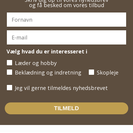
og få besked om vores tilbud
Vælg hvad du er interesseret i
Læder og hobby
Beklædning og indretning
Skopleje
Jeg vil gerne tilmeldes nyhedsbrevet
Jeg vil gerne tilmeldes nyhedsbrevet
TILMELD