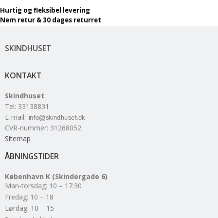
Hurtig og fleksibel levering
Nem retur & 30 dages returret
SKINDHUSET
KONTAKT
Skindhuset
Tel
:
33138831
E-mail
:
CVR-nummer
:
31268052
Sitemap
ÅBNINGSTIDER
København K (Skindergade 6)
Man-torsdag: 10 – 17:30
Fredag: 10 – 18
Lørdag: 10 – 15