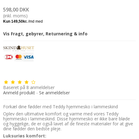
598,00 DKK
(inkl. moms)
Vis Fragt, gebyrer, Returnering & info
Baseret på
8
anmeldelser
Anmeld produkt
-
Se anmeldelser
Forkæl dine fødder med Teddy hjemmesko i lammeskind
Oplev den ultimative komfort og varme med vores Teddy
hjemmesko i lammeskind. Disse hjemmesko er ikke bare bløde
og hyggelige, de er også lavet af de fineste materialer for at give
dine fødder den bedste pleje.
Luksuriøs komfort: