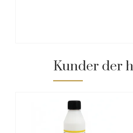
Kunder der h