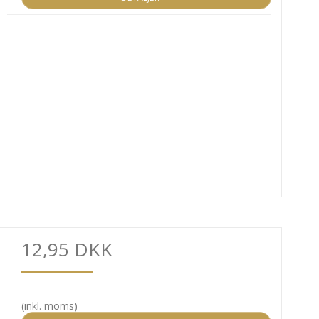
12,95 DKK
(inkl. moms)