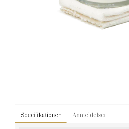
Specifikationer
Anmeldelser