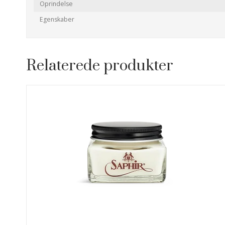
Oprindelse
Egenskaber
Relaterede produkter