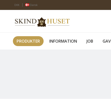
DKK
Dansk
PRODUKTER
INFORMATION
JOB
GAV