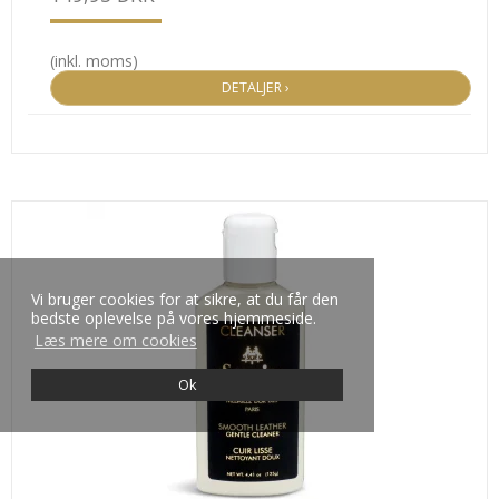
(inkl. moms)
DETALJER ›
Vi bruger cookies for at sikre, at du får den
bedste oplevelse på vores hjemmeside.
Læs mere om cookies
Ok