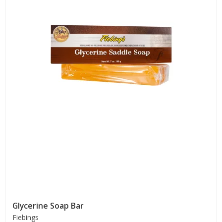
Glycerine Soap Bar
Fiebings