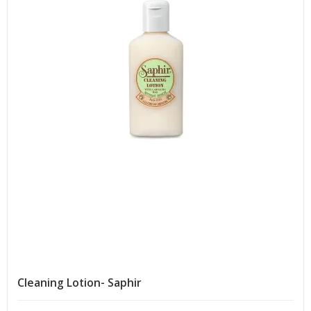
Cleaning Lotion- Saphir