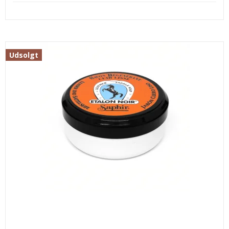
Udsolgt