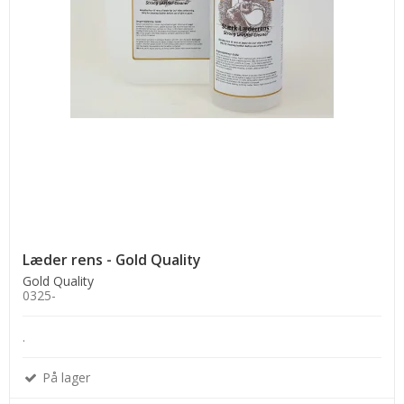
Læder rens - Gold Quality
Gold Quality
0325-
.
På lager