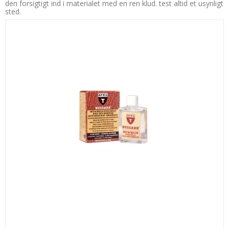
den forsigtigt ind i materialet med en ren klud. test altid et usynligt
sted.