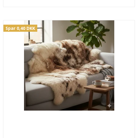
Spar 0,40 DKK