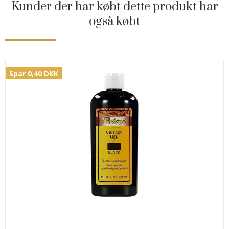
Kunder der har købt dette produkt har
også købt
Spar 0,40 DKK