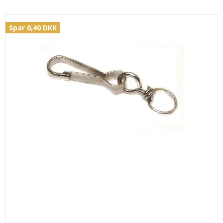
Spar 0,40 DKK