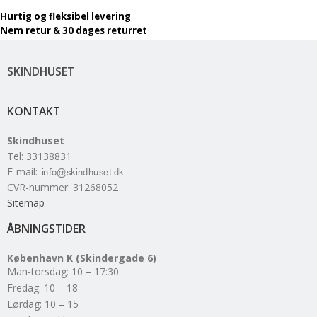
Hurtig og fleksibel levering
Nem retur & 30 dages returret
SKINDHUSET
KONTAKT
Skindhuset
Tel
:
33138831
E-mail
:
CVR-nummer
:
31268052
Sitemap
ÅBNINGSTIDER
København K (Skindergade 6)
Man-torsdag: 10 – 17:30
Fredag: 10 – 18
Lørdag: 10 – 15