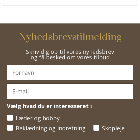
Nyhedsbrevstilmelding
Skriv dig op til vores nyhedsbrev
og få besked om vores tilbud
Vælg hvad du er interesseret i
Læder og hobby
Beklædning og indretning
Skopleje