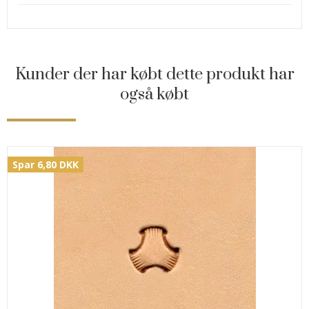
Kunder der har købt dette produkt har
også købt
Spar 6,80 DKK