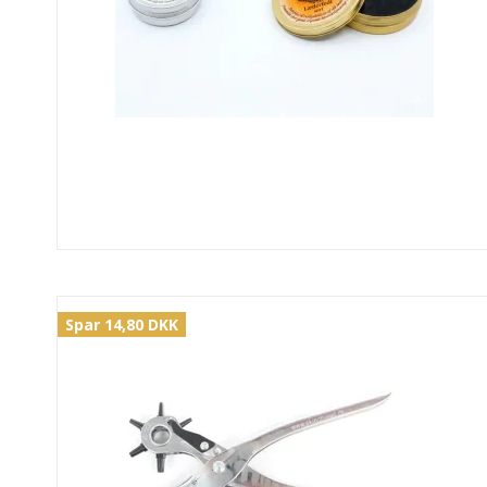
Spar 14,80 DKK