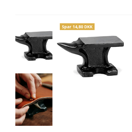
Spar 14,80 DKK