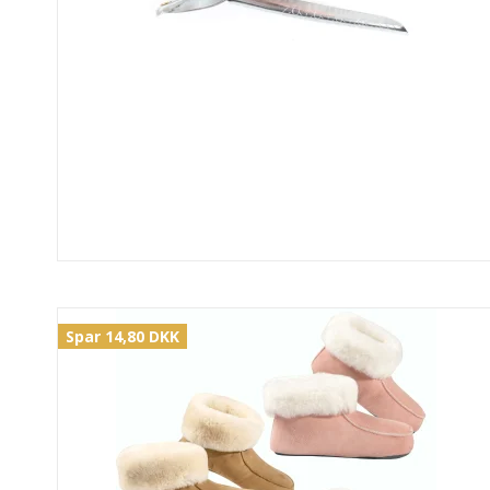
Spar 14,80 DKK