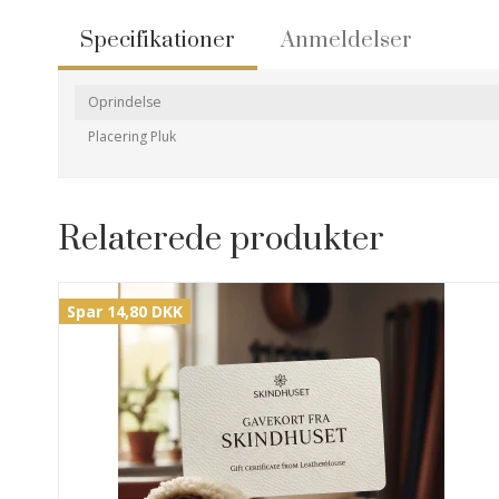
Specifikationer
Anmeldelser
Oprindelse
Placering Pluk
Relaterede produkter
Spar 14,80 DKK