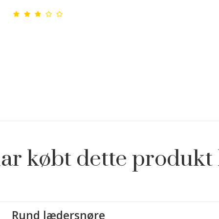
ar købt dette produkt 
Rund lædersnøre