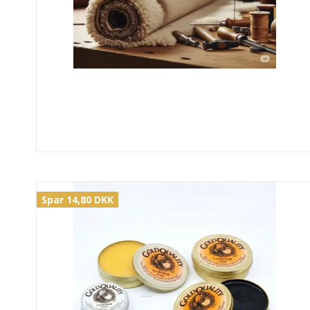
Spar 14,80 DKK