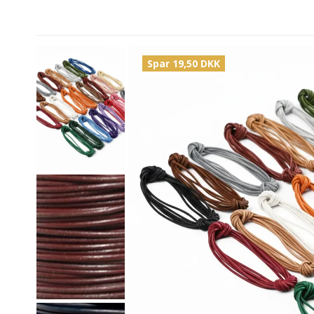
Spar 19,50 DKK