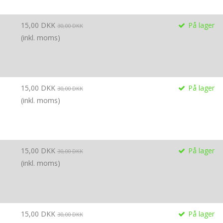
15,00 DKK
På lager
30,00 DKK
(inkl. moms)
15,00 DKK
På lager
30,00 DKK
(inkl. moms)
15,00 DKK
På lager
30,00 DKK
(inkl. moms)
15,00 DKK
På lager
30,00 DKK