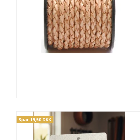
Spar 19,50 DKK