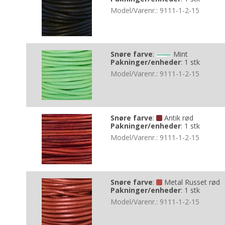
Model/Varenr.:
9111-1-2-15
Snøre farve
:
Mint
Pakninger/enheder
:
1 stk
Model/Varenr.:
9111-1-2-15
Snøre farve
:
Antik rød
Pakninger/enheder
:
1 stk
Model/Varenr.:
9111-1-2-15
Snøre farve
:
Metal Russet rød
Pakninger/enheder
:
1 stk
Model/Varenr.:
9111-1-2-15