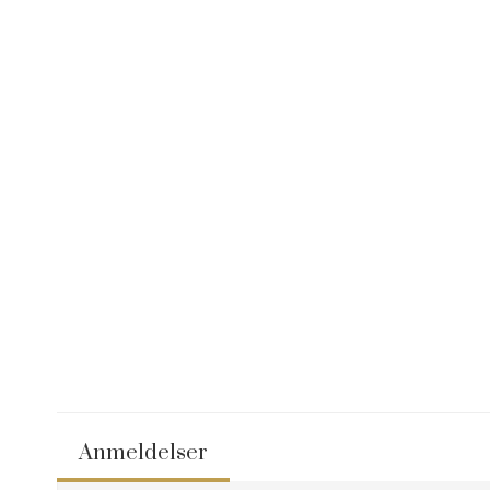
Anmeldelser