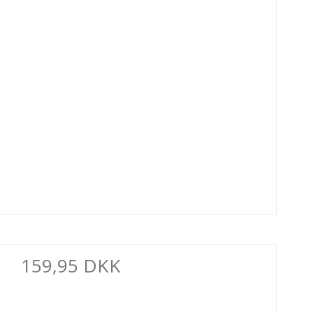
159,95 DKK