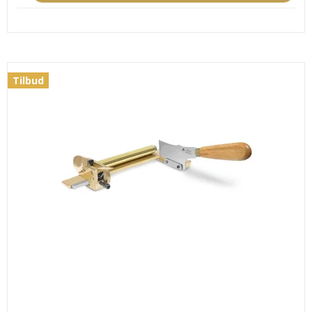
Tilbud