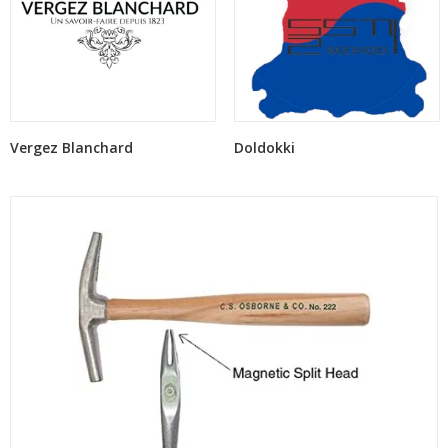
Vergez Blanchard
Doldokki