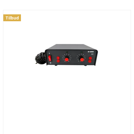
Tilbud