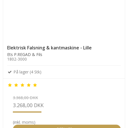
Elektrisk Falsning & kantmaskine - Lille
Ets P.REGAD & Fils
1802-3000
På lager (4 Stk)
3.368,00 DKK
3.268,00 DKK
(inkl. moms)