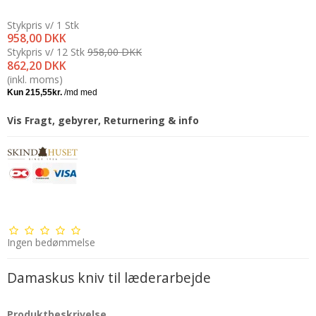
Stykpris v/ 1 Stk
958,00 DKK
Stykpris v/ 12 Stk
958,00 DKK
862,20 DKK
(inkl. moms)
Vis Fragt, gebyrer, Returnering & info
Ingen bedømmelse
Damaskus kniv til læderarbejde
Produktbeskrivelse