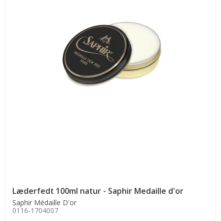
Læderfedt 100ml natur - Saphir Medaille d'or
Saphir Médaille D'or
0116-1704007