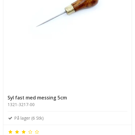
Syl fast med messing 5cm
1321-3217-00
På lager (6 Stk)