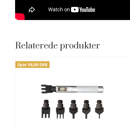
Relaterede produkter
Spar 56,00 DKK