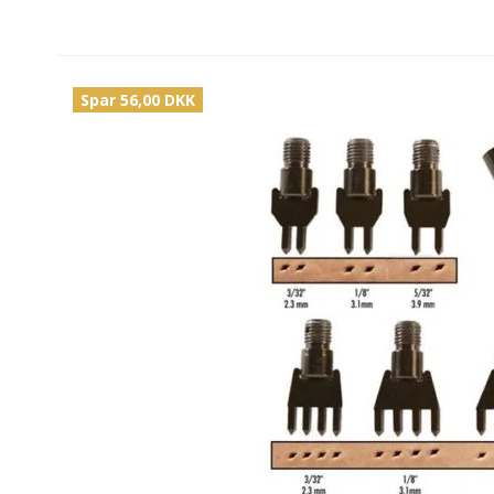
Spar 56,00 DKK