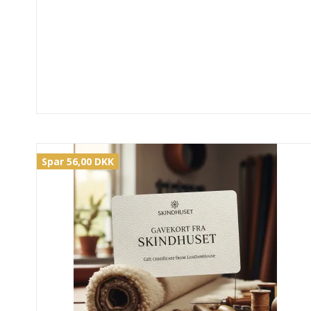
Spar 56,00 DKK