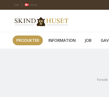
DKK
Dansk
PRODUKTER
INFORMATION
JOB
GAV
Forside