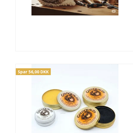
Spar 56,00 DKK