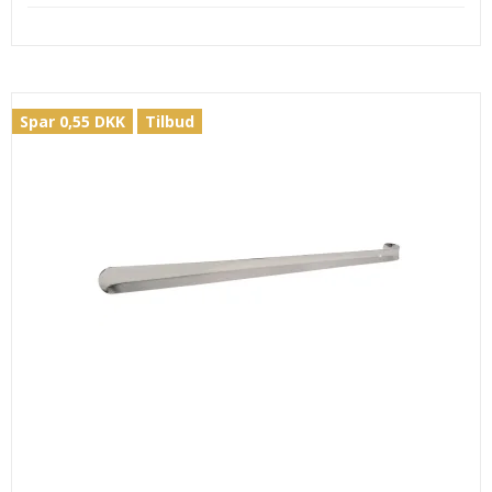
Spar 0,55 DKK
Tilbud