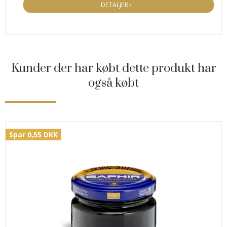
DETALJER ›
Kunder der har købt dette produkt har
også købt
Spar 0,55 DKK