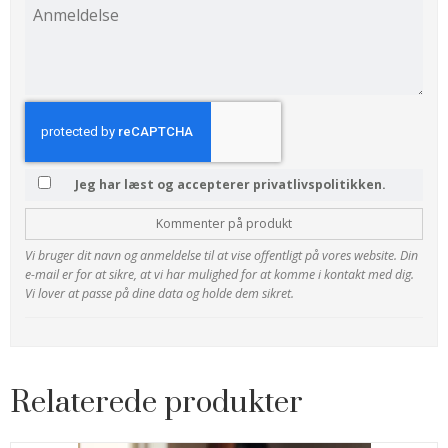
Jeg har læst og accepterer privatlivspolitikken.
Kommenter på produkt
Vi bruger dit navn og anmeldelse til at vise offentligt på vores website. Din
e-mail er for at sikre, at vi har mulighed for at komme i kontakt med dig.
Vi lover at passe på dine data og holde dem sikret.
Relaterede produkter