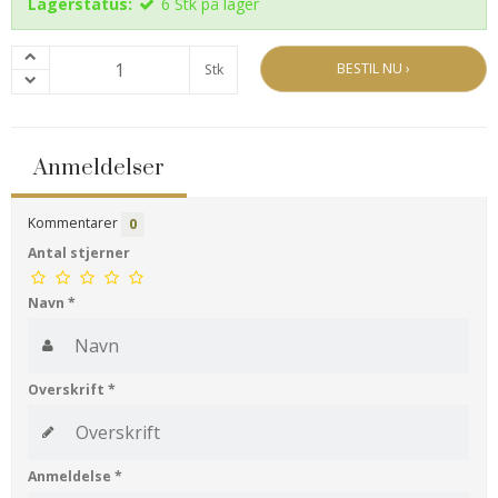
Lagerstatus:
6
Stk
på lager
BESTIL NU ›
Stk
Anmeldelser
Kommentarer
0
Antal stjerner
Navn
*
Overskrift
*
Anmeldelse
*