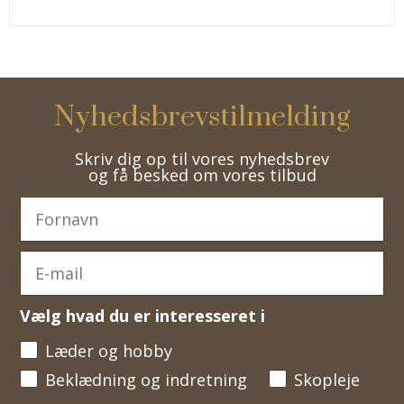
Nyhedsbrevstilmelding
Skriv dig op til vores nyhedsbrev
og få besked om vores tilbud
Vælg hvad du er interesseret i
Læder og hobby
Beklædning og indretning
Skopleje