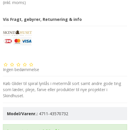
(inkl. moms)
Vis Fragt, gebyrer, Returnering & info
Ingen bedømmelse
Køb Glider til spiral lynlås i metermål sort samt andre gode ting
som læder, pleje, farve eller produkter til nye projekter i
Skindhuset.
Model/Varenr.:
4711-43570732