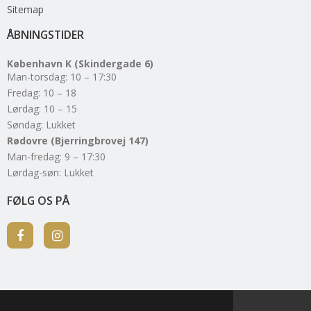
Sitemap
ÅBNINGSTIDER
København K (Skindergade 6)
Man-torsdag: 10 – 17:30
Fredag: 10 – 18
Lørdag: 10 – 15
Søndag: Lukket
Rødovre (Bjerringbrovej 147)
Man-fredag: 9 – 17:30
Lørdag-søn: Lukket
FØLG OS PÅ