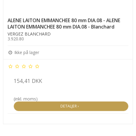
ALENE LAITON EMMANCHEE 80 mm DIA.08 - ALENE
LAITON EMMANCHEE 80 mm DIA.08 - Blanchard
VERGEZ BLANCHARD
3.920.80
Ikke på lager
154,41 DKK
(inkl. moms)
DETALJER ›