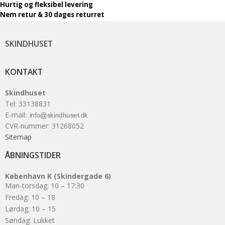
Hurtig og fleksibel levering
Nem retur & 30 dages returret
SKINDHUSET
KONTAKT
Skindhuset
Tel
:
33138831
E-mail
:
CVR-nummer
:
31268052
Sitemap
ÅBNINGSTIDER
København K (Skindergade 6)
Man-torsdag: 10 – 17:30
Fredag: 10 – 18
Lørdag: 10 – 15
Søndag: Lukket