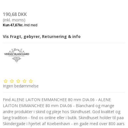
190,68 DKK
(inkl. moms)
Vis Fragt, gebyrer, Returnering & info
Ingen bedømmelse
Find ALENE LAITON EMMANCHEE 80 mm DIA.06 - ALENE
LAITON EMMANCHEE 80 mm DIA.06 - Blanchard og mange
andre produkter i skind og pleje hos Skindhuset. God kvalitet og
lang tradition - find os online eller i butik. Skindhuset holder til paa
Skindergade i hjertet af Koebenhavn - en gade med over 800 aars