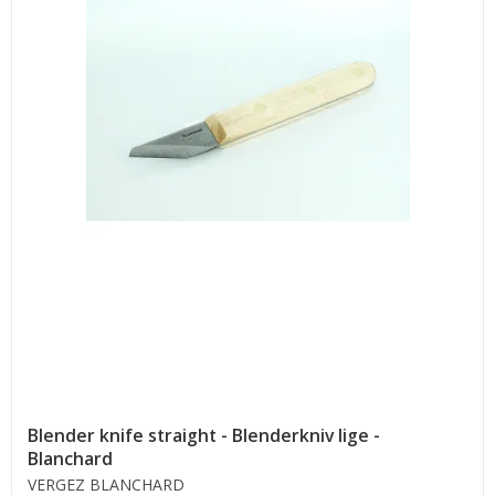
Blender knife straight - Blenderkniv lige -
Blanchard
VERGEZ BLANCHARD