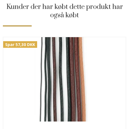
Kunder der har købt dette produkt har
også købt
Spar 57,30 DKK