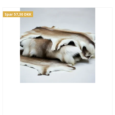
Spar 57,30 DKK