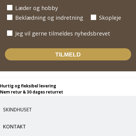
Læder og hobby
Beklædning og indretning
Skopleje
Jeg vil gerne tilmeldes nyhedsbrevet
Jeg vil gerne tilmeldes nyhedsbrevet
TILMELD
Hurtig og fleksibel levering
Nem retur & 30 dages returret
SKINDHUSET
KONTAKT