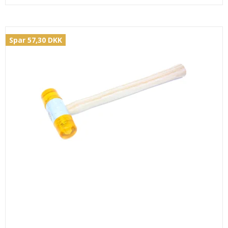
Spar 57,30 DKK