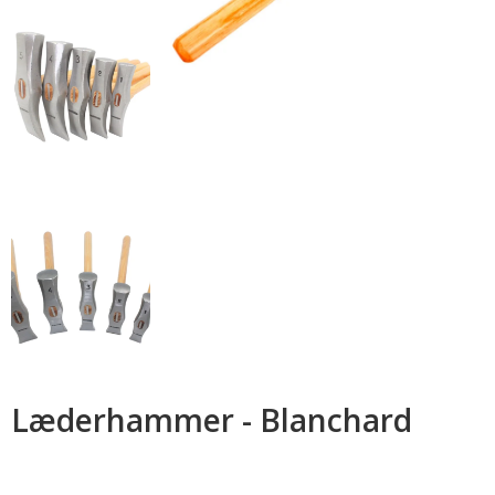
Læderhammer - Blanchard