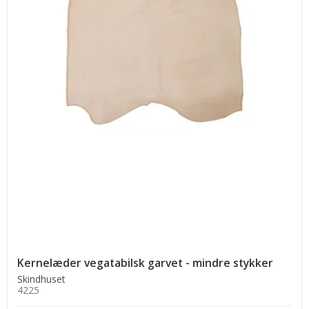
Kernelæder vegatabilsk garvet - mindre stykker
Skindhuset
4225