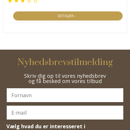
DETALJER ›
Nyhedsbrevstilmelding
Skriv dig op til vores nyhedsbrev
og få besked om vores tilbud
Vælg hvad du er interesseret i