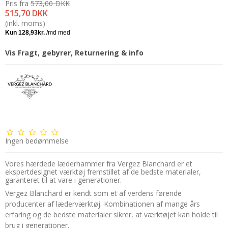
Pris fra
573,00 DKK
515,70 DKK
(inkl. moms)
Vis Fragt, gebyrer, Returnering & info
Ingen bedømmelse
Vores hærdede læderhammer fra Vergez Blanchard er et
ekspertdesignet værktøj fremstillet af de bedste materialer,
garanteret til at vare i generationer.
Vergez Blanchard er kendt som et af verdens førende
producenter af læderværktøj. Kombinationen af mange års
erfaring og de bedste materialer sikrer, at værktøjet kan holde til
brug i generationer.