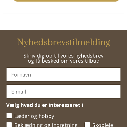
Nyhedsbrevstilmelding
Skriv dig op til vores nyhedsbrev
og få besked om vores tilbud
Vælg hvad du er interesseret i
Læder og hobby
Beklædning og indretning
Skopleje