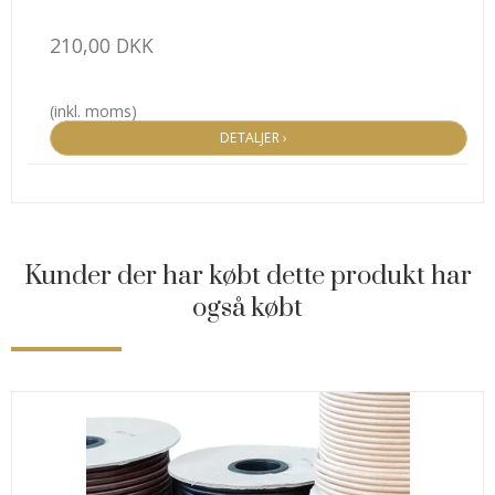
210,00 DKK
(inkl. moms)
DETALJER ›
Kunder der har købt dette produkt har
også købt