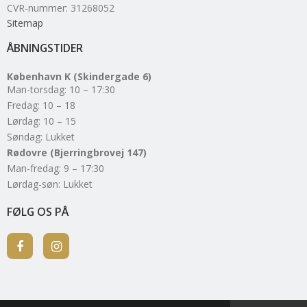
CVR-nummer
:
31268052
Sitemap
ÅBNINGSTIDER
København K (Skindergade 6)
Man-torsdag: 10 – 17:30
Fredag: 10 – 18
Lørdag: 10 – 15
Søndag: Lukket
Rødovre (Bjerringbrovej 147)
Man-fredag: 9 – 17:30
Lørdag-søn: Lukket
FØLG OS PÅ