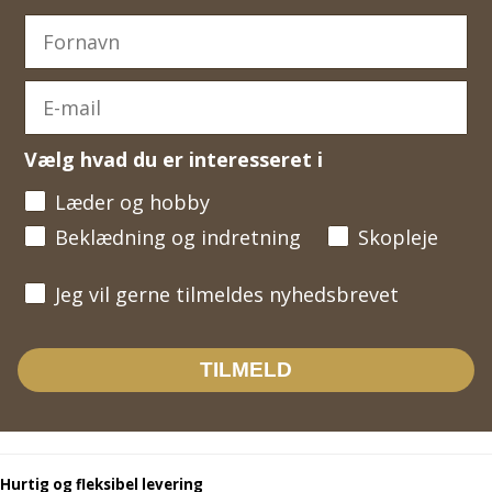
Vælg hvad du er interesseret i
Læder og hobby
Beklædning og indretning
Skopleje
Jeg vil gerne tilmeldes nyhedsbrevet
Jeg vil gerne tilmeldes nyhedsbrevet
TILMELD
Hurtig og fleksibel levering