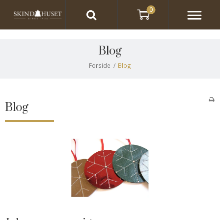
0
Blog
Forside
/
Blog
Blog