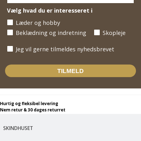
Vælg hvad du er interesseret i
Læder og hobby
Beklædning og indretning
Skopleje
Jeg vil gerne tilmeldes nyhedsbrevet
Jeg vil gerne tilmeldes nyhedsbrevet
TILMELD
Hurtig og fleksibel levering
Nem retur & 30 dages returret
SKINDHUSET